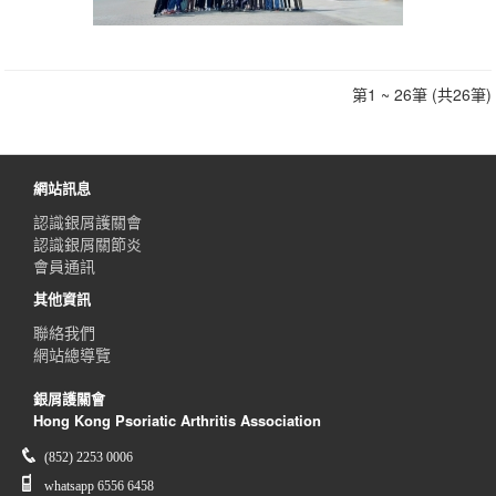
第1 ~ 26筆 (共26筆)
網站訊息
認識銀屑護關會
認識銀屑關節炎
會員通訊
其他資訊
聯絡我們
網站總導覽
銀屑護關會
Hong Kong Psoriatic Arthritis Association
(852) 2253 0006
whatsapp 6556 6458