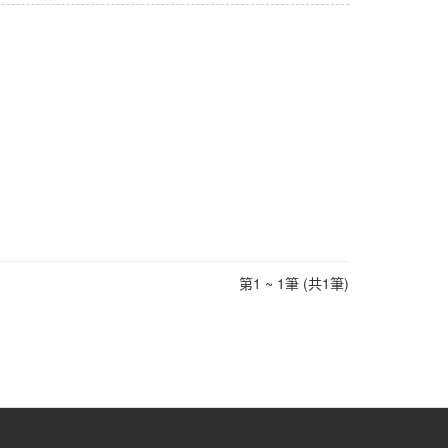
第1 ~ 1筆 (共1筆)