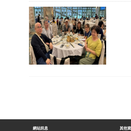
網站訊息
其他