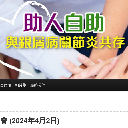
員通訊
相片集
聯絡我們
(2024年4月2日)