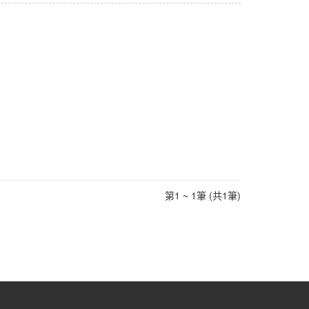
第1 ~ 1筆 (共1筆)