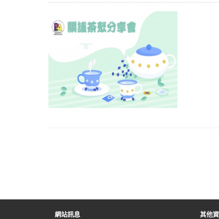
網站訊息
其他