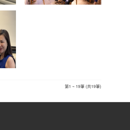
第1 ~ 19筆 (共19筆)