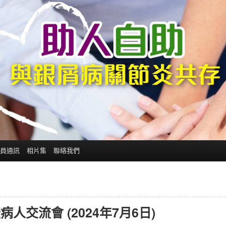
員通訊
相片集
聯絡我們
交流會 (2024年7月6日)