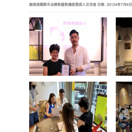
銀屑病關節炎治療新趨勢講座暨病人交流會 日期 : 20124年7月6日