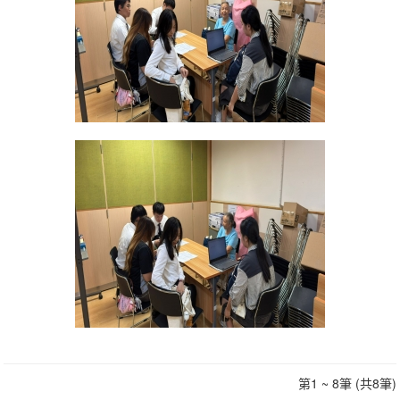
第1 ~ 8筆 (共8筆)