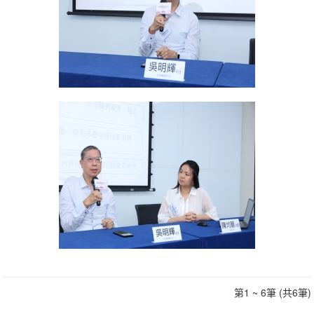
第1 ~ 6筆 (共6筆)