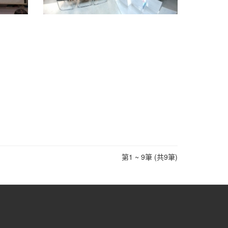
第1 ~ 9筆 (共9筆)