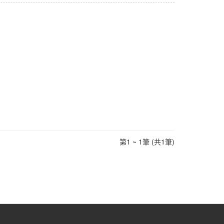
第1 ~ 1筆 (共1筆)