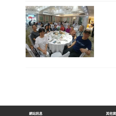
網站訊息
其他