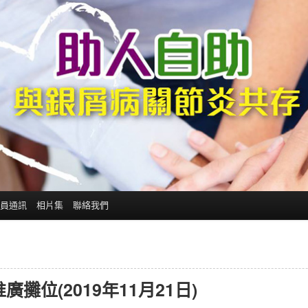
員通訊
相片集
聯絡我們
位(2019年11月21日)