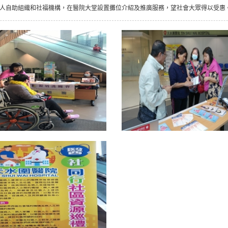
人自助組織和社福機構，在醫院大堂設置攤位介紹及推廣服務，望社會大眾得以受惠