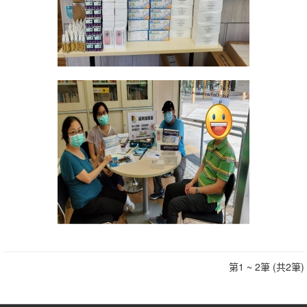
第1 ~ 2筆 (共2筆)