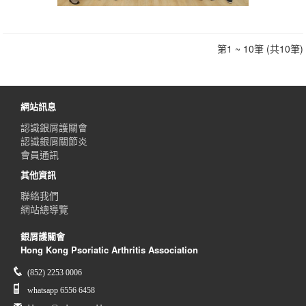
第1 ~ 10筆 (共10筆)
網站訊息
認識銀屑護關會
認識銀屑關節炎
會員通訊
其他資訊
聯絡我們
網站總導覽
銀屑護關會
Hong Kong Psoriatic Arthritis Association
(852) 2253 0006
whatsapp 6556 6458