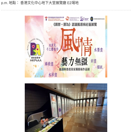
p.m. 地點： 香港文化中心地下大堂展覽廳 E2場地