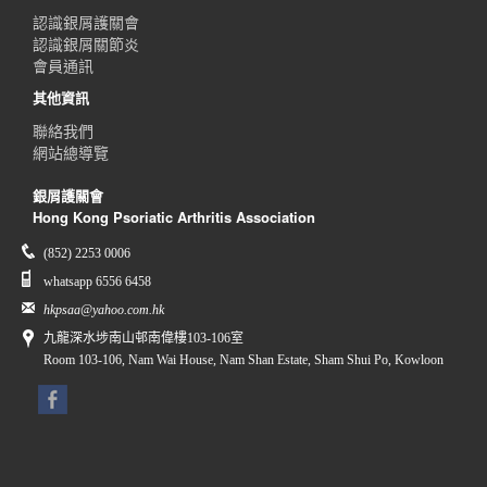
認識銀屑護關會
認識銀屑關節炎
會員通訊
其他資訊
聯絡我們
網站總導覽
銀屑護關會
Hong Kong Psoriatic Arthritis Association
(852) 2253 0006
whatsapp 6556 6458
hkpsaa@yahoo.com.hk
九龍深水埗南山邨南偉樓103-106室
Room 103-106, Nam Wai House, Nam Shan Estate, Sham Shui Po, Kowloon