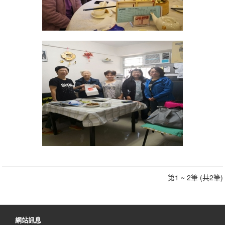
第1 ~ 2筆 (共2筆)
網站訊息