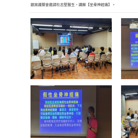
銀屑護關會邀請杜志堅醫生，講解【坐骨神經痛】。