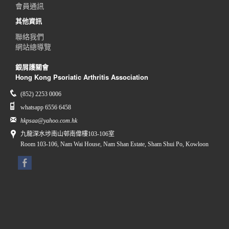
會員通訊
其他資訊
聯絡我們
網站總導覽
銀屑護關會
Hong Kong Psoriatic Arthritis Association
(852) 2253 0006
whatsapp 6556 6458
hkpsaa@yahoo.com.hk
九龍深水埗南山邨南偉樓103-106室
Room 103-106, Nam Wai House, Nam Shan Estate, Sham Shui Po, Kowloon