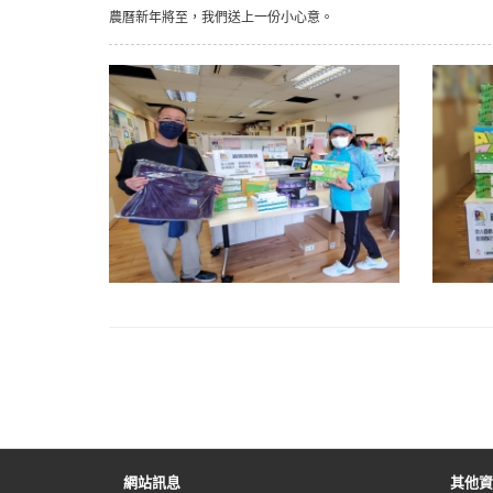
農曆新年將至，我們送上一份小心意。
網站訊息
其他