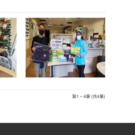
第1 ~ 4筆 (共4筆)