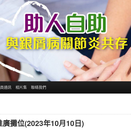
員通訊
相片集
聯絡我們
位(2023年10月10日)