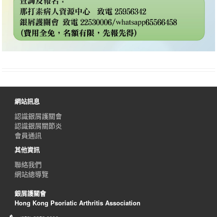
網站訊息
認識銀屑護關會
認識銀屑關節炎
會員通訊
其他資訊
聯絡我們
網站總導覽
銀屑護關會
Hong Kong Psoriatic Arthritis Association